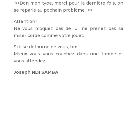
:<<Bon mon type, merci pour la dernière fois, on
se reparle au pochain problème.. >>
Attention !
Ne vous moquez pas de lui, ne prenez pas sa
miséricorde comme votre jouet.
Si il se détourne de vous, hm.
Mieux vous vous couchez dans une tombe et
vous attendez.
Joseph NDI SAMBA